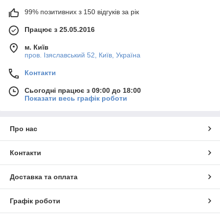
99% позитивних з 150 відгуків за рік
Працює з 25.05.2016
м. Київ
пров. Ізяславський 52, Київ, Україна
Контакти
Сьогодні працює з 09:00 до 18:00
Показати весь графік роботи
Про нас
Контакти
Доставка та оплата
Графік роботи