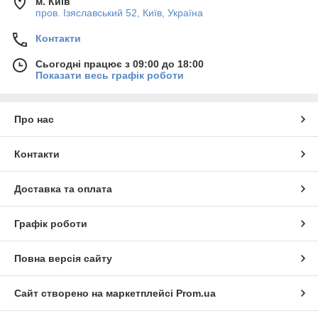
м. Київ
пров. Ізяславський 52, Київ, Україна
Контакти
Сьогодні працює з 09:00 до 18:00
Показати весь графік роботи
Про нас
Контакти
Доставка та оплата
Графік роботи
Повна версія сайту
Сайт створено на маркетплейсі
Prom.ua