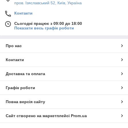
пров. Ізяславський 52, Київ, Україна
Контакти
Сьогодні працює з 09:00 до 18:00
Показати весь графік роботи
Про нас
Контакти
Доставка та оплата
Графік роботи
Повна версія сайту
Сайт створено на маркетплейсі
Prom.ua