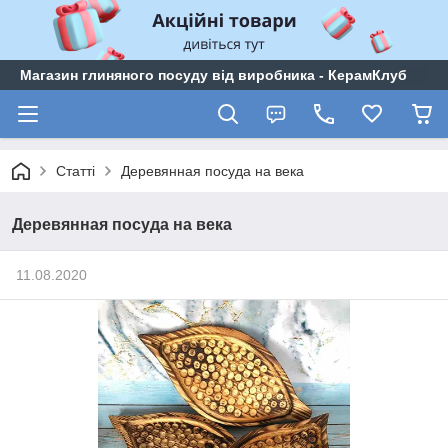
Магазин глиняного посуду від виробника - КерамКлуб
Статті
Деревянная посуда на века
Деревянная посуда на века
11.08.2020