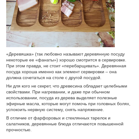
«Деревяшка» (так любовно называют деревянную посуду
некоторые ее «фанаты») хорошо смотрится в сервировке.
При этом правда, не стоит «перебарщивать». Деревянная
посуда хороша именно как элемент сервировки – она
должна сочетаться на столе с другой посудой.
Ни для кого не секрет, что древесина обладает целебными
свойствами. При нагревании, и даже при обычном
использовании, посуда из дерева выделяет полезные
эфирные масла, которые могут помочь при головных болях,
успокоить нервную систему, снять напряжение.
В отличие от фарфоровых и стеклянных тарелок и
салатников, деревянные блюда отличаются повышенной
прочностью.