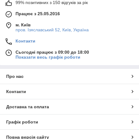
99% позитивних з 150 відгуків за рік
Працює з 25.05.2016
м. Київ
пров. Ізяславський 52, Київ, Україна
Контакти
Сьогодні працює з 09:00 до 18:00
Показати весь графік роботи
Про нас
Контакти
Доставка та оплата
Графік роботи
Повна версія сайту