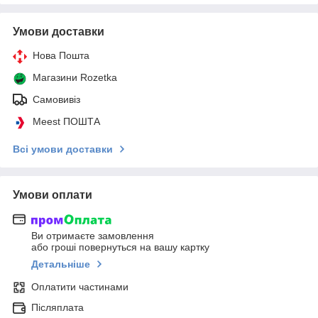
Умови доставки
Нова Пошта
Магазини Rozetka
Самовивіз
Meest ПОШТА
Всі умови доставки
Умови оплати
Ви отримаєте замовлення
або гроші повернуться на вашу картку
Детальніше
Оплатити частинами
Післяплата