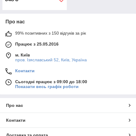
Про нас
99% позитивних з 150 відгуків за рік
Працює з 25.05.2016
м. Київ
пров. Ізяславський 52, Київ, Україна
Контакти
Сьогодні працює з 09:00 до 18:00
Показати весь графік роботи
Про нас
Контакти
Доставка та оплата