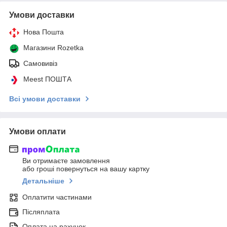
Умови доставки
Нова Пошта
Магазини Rozetka
Самовивіз
Meest ПОШТА
Всі умови доставки
Умови оплати
Ви отримаєте замовлення
або гроші повернуться на вашу картку
Детальніше
Оплатити частинами
Післяплата
Оплата на рахунок