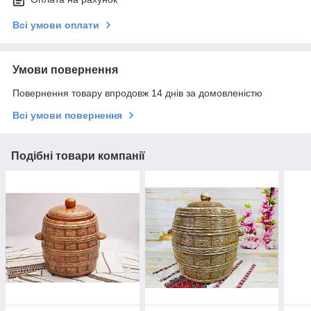
Всі умови оплати
Умови повернення
Повернення товару впродовж 14 днів за домовленістю
Всі умови повернення
Подібні товари компанії