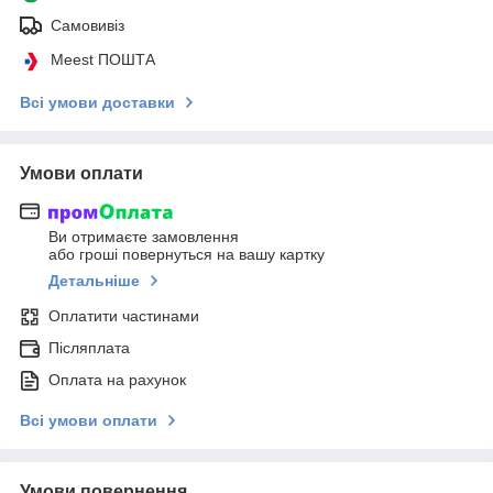
Самовивіз
Meest ПОШТА
Всі умови доставки
Умови оплати
Ви отримаєте замовлення
або гроші повернуться на вашу картку
Детальніше
Оплатити частинами
Післяплата
Оплата на рахунок
Всі умови оплати
Умови повернення