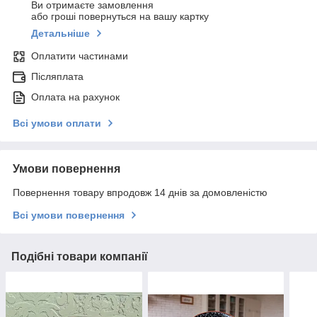
Ви отримаєте замовлення
або гроші повернуться на вашу картку
Детальніше
Оплатити частинами
Післяплата
Оплата на рахунок
Всі умови оплати
Умови повернення
Повернення товару впродовж 14 днів за домовленістю
Всі умови повернення
Подібні товари компанії