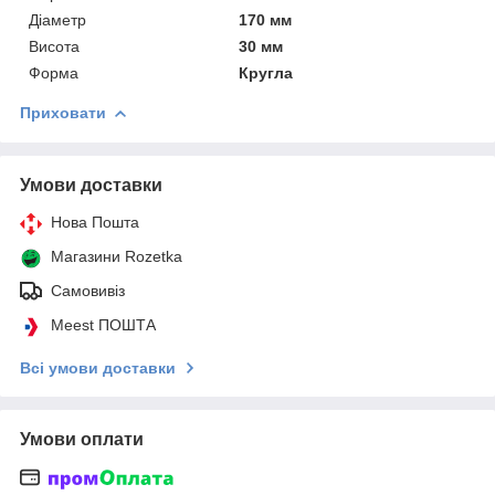
Діаметр
170 мм
Висота
30 мм
Форма
Кругла
Приховати
Умови доставки
Нова Пошта
Магазини Rozetka
Самовивіз
Meest ПОШТА
Всі умови доставки
Умови оплати