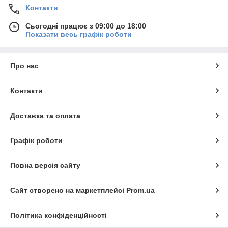
Контакти
Сьогодні працює з 09:00 до 18:00
Показати весь графік роботи
Про нас
Контакти
Доставка та оплата
Графік роботи
Повна версія сайту
Сайт створено на маркетплейсі
Prom.ua
Політика конфіденційності