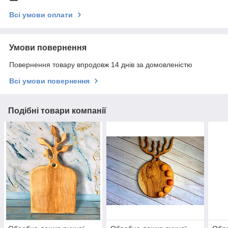
Всі умови оплати
Умови повернення
Повернення товару впродовж 14 днів за домовленістю
Всі умови повернення
Подібні товари компанії