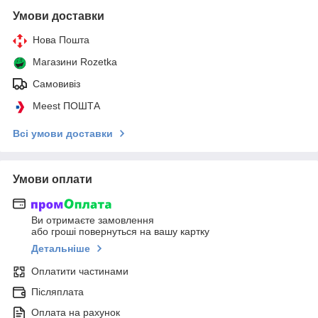
Умови доставки
Нова Пошта
Магазини Rozetka
Самовивіз
Meest ПОШТА
Всі умови доставки
Умови оплати
Ви отримаєте замовлення
або гроші повернуться на вашу картку
Детальніше
Оплатити частинами
Післяплата
Оплата на рахунок