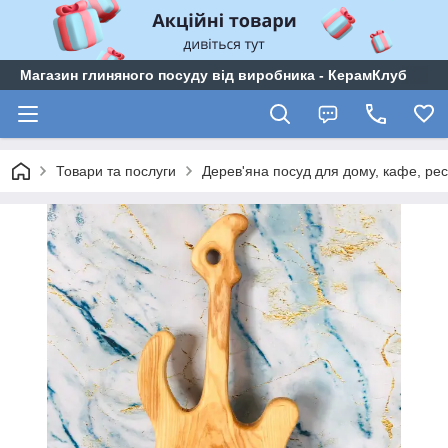
Магазин глиняного посуду від виробника - КерамКлуб
Товари та послуги
Дерев'яна посуд для дому, кафе, ре