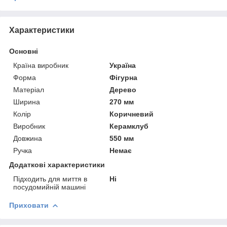
Характеристики
Основні
Країна виробник
Україна
Форма
Фігурна
Матеріал
Дерево
Ширина
270 мм
Колір
Коричневий
Виробник
Керамклуб
Довжина
550 мм
Ручка
Немає
Додаткові характеристики
Підходить для миття в
Ні
посудомийній машині
Приховати