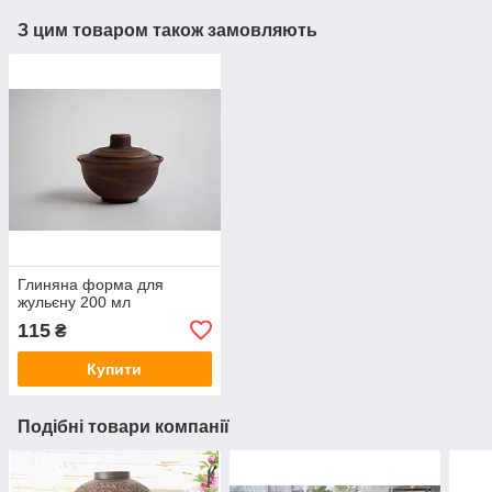
З цим товаром також замовляють
Глиняна форма для
жульєну 200 мл
115
₴
Купити
Подібні товари компанії