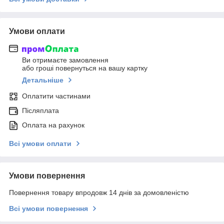
Умови оплати
Ви отримаєте замовлення
або гроші повернуться на вашу картку
Детальніше
Оплатити частинами
Післяплата
Оплата на рахунок
Всі умови оплати
Умови повернення
Повернення товару впродовж 14 днів за домовленістю
Всі умови повернення