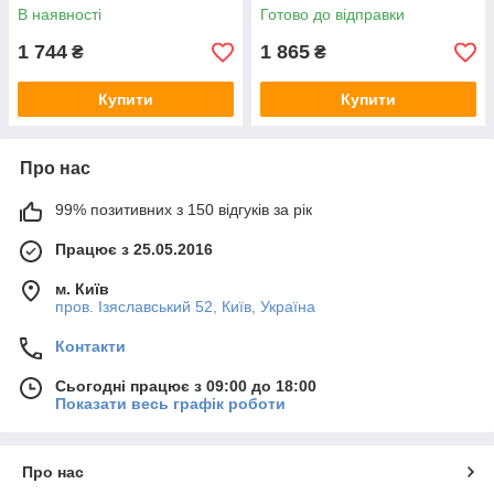
В наявності
Готово до відправки
1 744
1 865
₴
₴
Купити
Купити
Про нас
99% позитивних з 150 відгуків за рік
Працює з 25.05.2016
м. Київ
пров. Ізяславський 52, Київ, Україна
Контакти
Сьогодні працює з 09:00 до 18:00
Показати весь графік роботи
Про нас