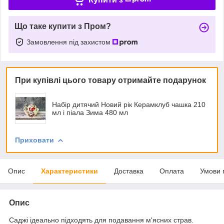
Що таке купити з Пром?
Замовлення під захистом
При купівлі цього товару отримайте подарунок
Набір дитячий Новий рік Керамклуб чашка 210
мл і піала Зима 480 мл
Приховати
Опис
Характеристики
Доставка
Оплата
Умови 
Опис
Саджі ідеально підходять для подавання м'ясних страв.