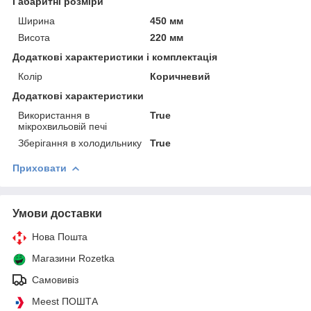
Габаритні розміри
Ширина
450 мм
Висота
220 мм
Додаткові характеристики і комплектація
Колір
Коричневий
Додаткові характеристики
Використання в
True
мікрохвильовій печі
Зберігання в холодильнику
True
Приховати
Умови доставки
Нова Пошта
Магазини Rozetka
Самовивіз
Meest ПОШТА