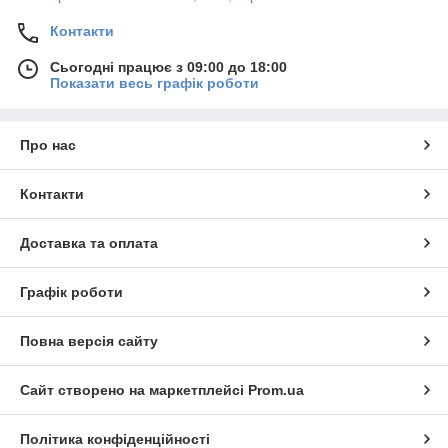
Контакти
Сьогодні працює з 09:00 до 18:00
Показати весь графік роботи
Про нас
Контакти
Доставка та оплата
Графік роботи
Повна версія сайту
Сайт створено на маркетплейсі
Prom.ua
Політика конфіденційності