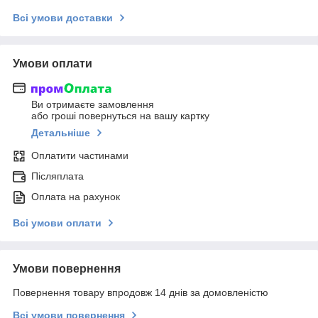
Всі умови доставки
Умови оплати
Ви отримаєте замовлення
або гроші повернуться на вашу картку
Детальніше
Оплатити частинами
Післяплата
Оплата на рахунок
Всі умови оплати
Умови повернення
Повернення товару впродовж 14 днів за домовленістю
Всі умови повернення