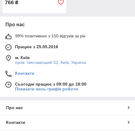
766
₴
Про нас
99% позитивних з 150 відгуків за рік
Працює з 25.05.2016
м. Київ
пров. Ізяславський 52, Київ, Україна
Контакти
Сьогодні працює з 09:00 до 18:00
Показати весь графік роботи
Про нас
Контакти