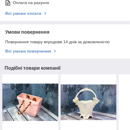
Оплата на рахунок
Всі умови оплати
Умови повернення
Повернення товару впродовж 14 днів за домовленістю
Всі умови повернення
Подібні товари компанії