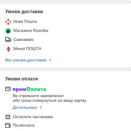
Умови доставки
Нова Пошта
Магазини Rozetka
Самовивіз
Meest ПОШТА
Всі умови доставки
Умови оплати
Ви отримаєте замовлення
або гроші повернуться на вашу картку
Детальніше
Оплатити частинами
Післяплата