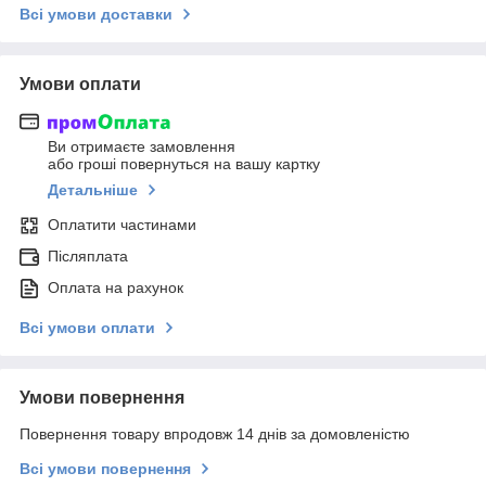
Всі умови доставки
Умови оплати
Ви отримаєте замовлення
або гроші повернуться на вашу картку
Детальніше
Оплатити частинами
Післяплата
Оплата на рахунок
Всі умови оплати
Умови повернення
Повернення товару впродовж 14 днів за домовленістю
Всі умови повернення