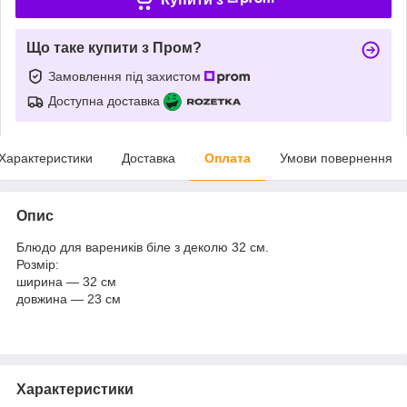
Що таке купити з Пром?
Замовлення під захистом
Доступна доставка
Характеристики
Доставка
Оплата
Умови повернення
Опис
Блюдо для вареників біле з деколю 32 см.
Розмір:
ширина — 32 см
довжина — 23 см
Характеристики