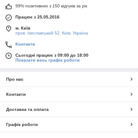
99% позитивних з 150 відгуків за рік
Працює з 25.05.2016
м. Київ
пров. Ізяславський 52, Київ, Україна
Контакти
Сьогодні працює з 09:00 до 18:00
Показати весь графік роботи
Про нас
Контакти
Доставка та оплата
Графік роботи