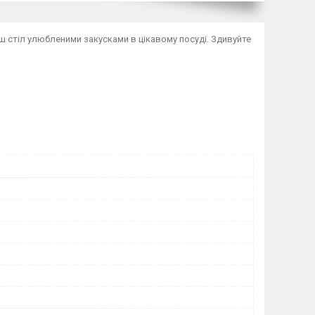
 стіл улюбленими закусками в цікавому посуді. Здивуйте