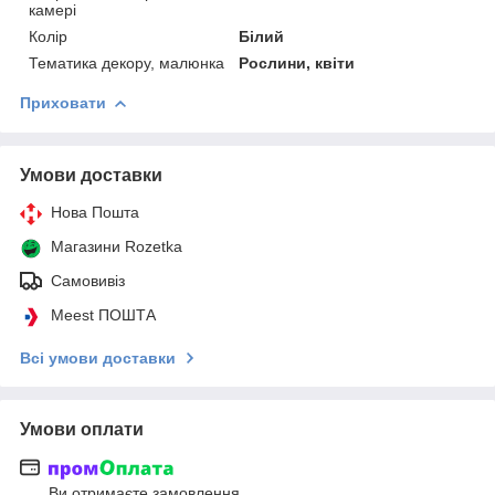
камері
Колір
Білий
Тематика декору, малюнка
Рослини, квіти
Приховати
Умови доставки
Нова Пошта
Магазини Rozetka
Самовивіз
Meest ПОШТА
Всі умови доставки
Умови оплати
Ви отримаєте замовлення