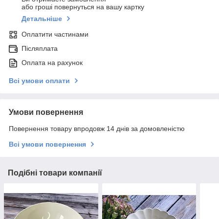
або гроші повернуться на вашу картку
Детальніше
Оплатити частинами
Післяплата
Оплата на рахунок
Всі умови оплати
Умови повернення
Повернення товару впродовж 14 днів за домовленістю
Всі умови повернення
Подібні товари компанії