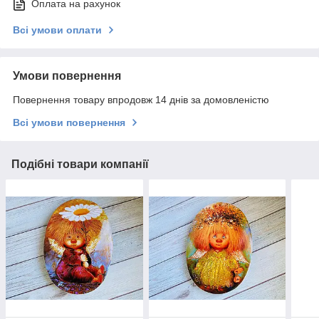
Оплата на рахунок
Всі умови оплати
Умови повернення
Повернення товару впродовж 14 днів за домовленістю
Всі умови повернення
Подібні товари компанії