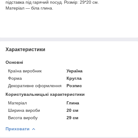
підставка під гарячий посуд. Розмір: 29*20 см.
Матеріал — біла глина.
Характеристики
Основні
Країна виробник
Україна
Форма
Кругла
Декоративне оформлення
Розпис
Користувальницькі характеристики
Матеріал
Глина
Ширина вироби
20 см
Висота виробу
29 см
Приховати