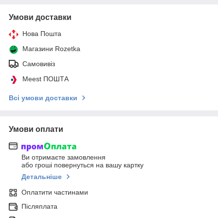
Умови доставки
Нова Пошта
Магазини Rozetka
Самовивіз
Meest ПОШТА
Всі умови доставки
Умови оплати
Ви отримаєте замовлення
або гроші повернуться на вашу картку
Детальніше
Оплатити частинами
Післяплата