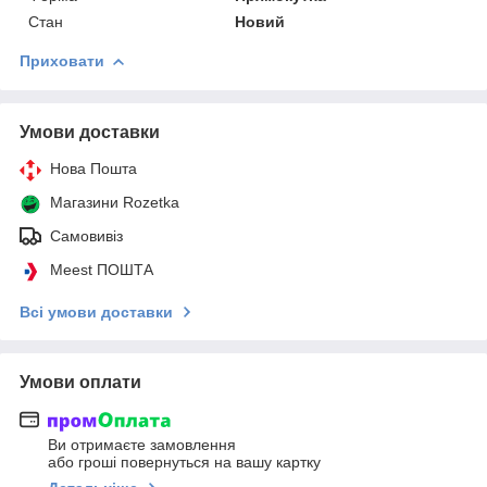
Стан
Новий
Приховати
Умови доставки
Нова Пошта
Магазини Rozetka
Самовивіз
Meest ПОШТА
Всі умови доставки
Умови оплати
Ви отримаєте замовлення
або гроші повернуться на вашу картку