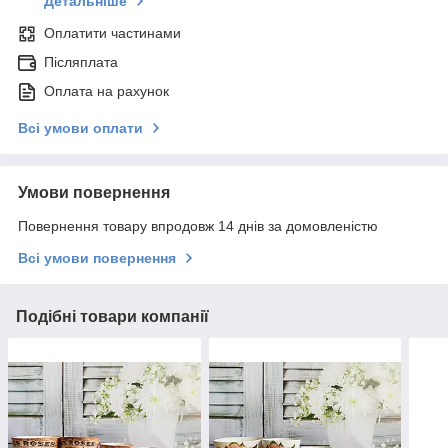
Детальніше
Оплатити частинами
Післяплата
Оплата на рахунок
Всі умови оплати
Умови повернення
Повернення товару впродовж 14 днів за домовленістю
Всі умови повернення
Подібні товари компанії