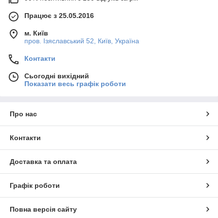
Працює з 25.05.2016
м. Київ
пров. Ізяславський 52, Київ, Україна
Контакти
Сьогодні вихідний
Показати весь графік роботи
Про нас
Контакти
Доставка та оплата
Графік роботи
Повна версія сайту