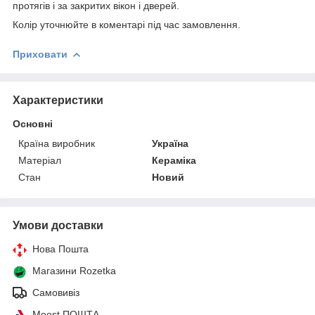
протягів і за закритих вікон і дверей.
Колір уточнюйте в коментарі під час замовлення.
Приховати
Характеристики
Основні
Країна виробник
Україна
Матеріал
Кераміка
Стан
Новий
Умови доставки
Нова Пошта
Магазини Rozetka
Самовивіз
Meest ПОШТА