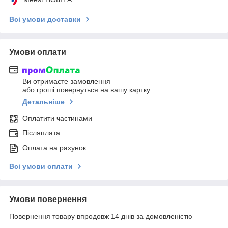
Всі умови доставки
Умови оплати
Ви отримаєте замовлення
або гроші повернуться на вашу картку
Детальніше
Оплатити частинами
Післяплата
Оплата на рахунок
Всі умови оплати
Умови повернення
Повернення товару впродовж 14 днів за домовленістю