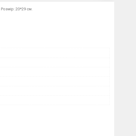
 Розмір: 20*29 см.