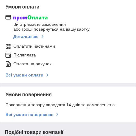
Умови оплати
Ви отримаєте замовлення
або гроші повернуться на вашу картку
Детальніше
Оплатити частинами
Післяплата
Оплата на рахунок
Всі умови оплати
Умови повернення
Повернення товару впродовж 14 днів за домовленістю
Всі умови повернення
Подібні товари компанії