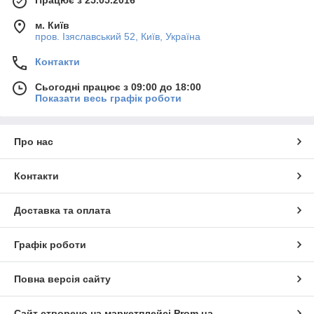
м. Київ
пров. Ізяславський 52, Київ, Україна
Контакти
Сьогодні працює з 09:00 до 18:00
Показати весь графік роботи
Про нас
Контакти
Доставка та оплата
Графік роботи
Повна версія сайту
Сайт створено на маркетплейсі
Prom.ua