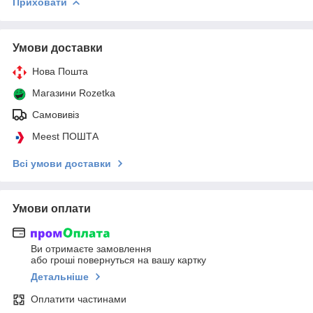
Приховати
Умови доставки
Нова Пошта
Магазини Rozetka
Самовивіз
Meest ПОШТА
Всі умови доставки
Умови оплати
Ви отримаєте замовлення
або гроші повернуться на вашу картку
Детальніше
Оплатити частинами