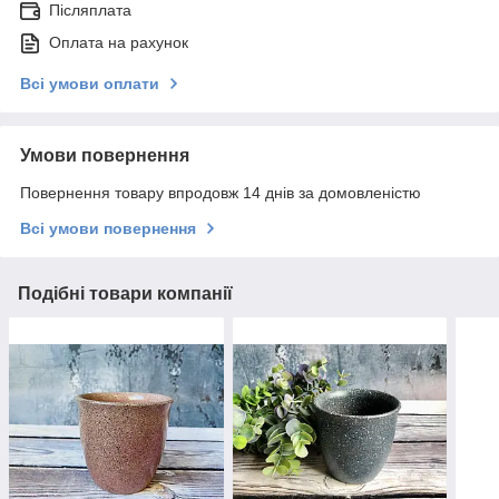
Післяплата
Оплата на рахунок
Всі умови оплати
Умови повернення
Повернення товару впродовж 14 днів за домовленістю
Всі умови повернення
Подібні товари компанії