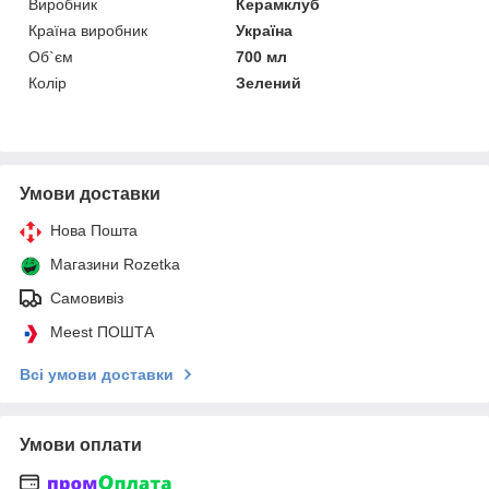
Виробник
Керамклуб
Країна виробник
Україна
Об`єм
700 мл
Колір
Зелений
Умови доставки
Нова Пошта
Магазини Rozetka
Самовивіз
Meest ПОШТА
Всі умови доставки
Умови оплати