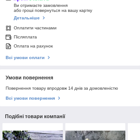
Ви отримаєте замовлення
або гроші повернуться на вашу картку
Детальніше
Оплатити частинами
Післяплата
Оплата на рахунок
Всі умови оплати
Умови повернення
Повернення товару впродовж 14 днів за домовленістю
Всі умови повернення
Подібні товари компанії