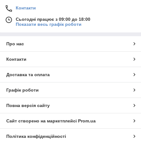
Контакти
Сьогодні працює з 09:00 до 18:00
Показати весь графік роботи
Про нас
Контакти
Доставка та оплата
Графік роботи
Повна версія сайту
Сайт створено на маркетплейсі
Prom.ua
Політика конфіденційності