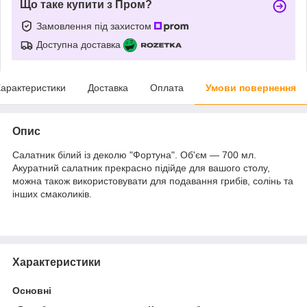
Що таке купити з Пром?
Замовлення під захистом
Доступна доставка
арактеристики
Доставка
Оплата
Умови повернення
Опис
Салатник білий із деколю "Фортуна". Об'єм — 700 мл.
Акуратний салатник прекрасно підійде для вашого столу,
можна також використовувати для подавання грибів, солінь та
інших смаколиків.
Характеристики
Основні