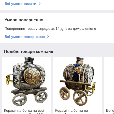
Всі умови оплати
Умови повернення
Повернення товару впродовж 14 днів за домовленістю
Всі умови повернення
Подібні товари компанії
Керамічна бочка на возі
Керамічна бочка на
Бочо