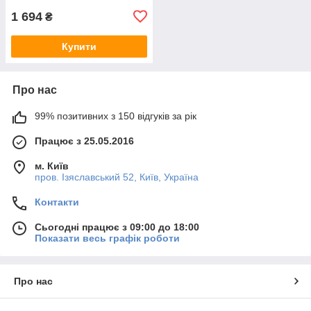
1 694
₴
Купити
Про нас
99% позитивних з 150 відгуків за рік
Працює з 25.05.2016
м. Київ
пров. Ізяславський 52, Київ, Україна
Контакти
Сьогодні працює з 09:00 до 18:00
Показати весь графік роботи
Про нас