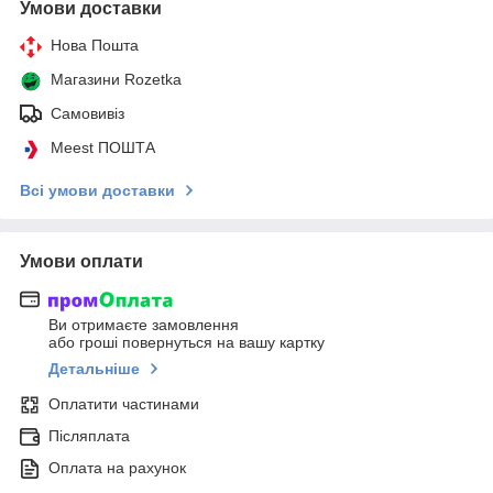
Умови доставки
Нова Пошта
Магазини Rozetka
Самовивіз
Meest ПОШТА
Всі умови доставки
Умови оплати
Ви отримаєте замовлення
або гроші повернуться на вашу картку
Детальніше
Оплатити частинами
Післяплата
Оплата на рахунок