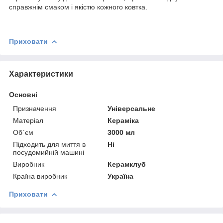
справжнім смаком і якістю кожного ковтка.
Приховати
Характеристики
Основні
Призначення
Універсальне
Матеріал
Кераміка
Об`єм
3000 мл
Підходить для миття в
Ні
посудомийній машині
Виробник
Керамклуб
Країна виробник
Україна
Приховати