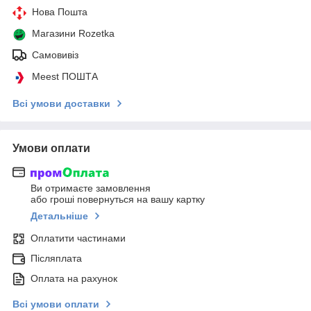
Нова Пошта
Магазини Rozetka
Самовивіз
Meest ПОШТА
Всі умови доставки
Умови оплати
Ви отримаєте замовлення
або гроші повернуться на вашу картку
Детальніше
Оплатити частинами
Післяплата
Оплата на рахунок
Всі умови оплати