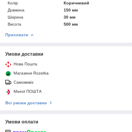
Колір
Коричневий
Довжина
150 мм
Ширина
30 мм
Висота
500 мм
Приховати
Умови доставки
Нова Пошта
Магазини Rozetka
Самовивіз
Meest ПОШТА
Всі умови доставки
Умови оплати