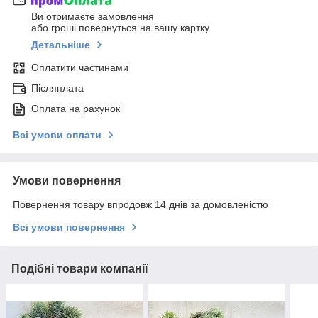
Ви отримаєте замовлення
або гроші повернуться на вашу картку
Детальніше
Оплатити частинами
Післяплата
Оплата на рахунок
Всі умови оплати
Умови повернення
Повернення товару впродовж 14 днів за домовленістю
Всі умови повернення
Подібні товари компанії