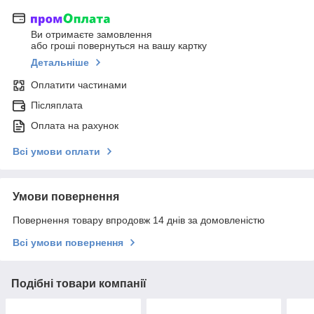
Ви отримаєте замовлення
або гроші повернуться на вашу картку
Детальніше
Оплатити частинами
Післяплата
Оплата на рахунок
Всі умови оплати
Умови повернення
Повернення товару впродовж 14 днів за домовленістю
Всі умови повернення
Подібні товари компанії