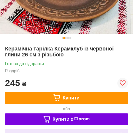
Керамічна тарілка Керамклуб із червоної
глини 26 см з різьбою
Готово до відправки
Роздріб
245
₴
Купити
або
Купити з