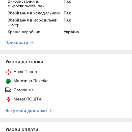
Використання в
Так
мікрохвильовій печі
Зберігання в холодильнику
Так
Зберігання в морозильній
Так
камері
Країна виробник
Україна
Приховати
Умови доставки
Нова Пошта
Магазини Rozetka
Самовивіз
Meest ПОШТА
Всі умови доставки
Умови оплати