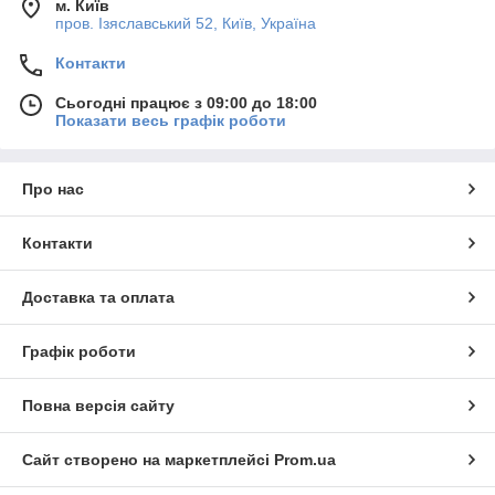
м. Київ
пров. Ізяславський 52, Київ, Україна
Контакти
Сьогодні працює з 09:00 до 18:00
Показати весь графік роботи
Про нас
Контакти
Доставка та оплата
Графік роботи
Повна версія сайту
Сайт створено на маркетплейсі
Prom.ua