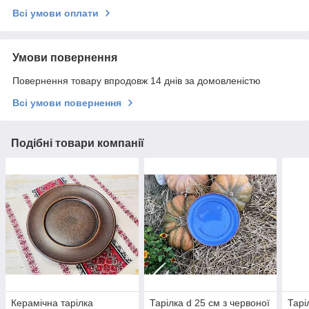
Всі умови оплати
Умови повернення
Повернення товару впродовж 14 днів за домовленістю
Всі умови повернення
Подібні товари компанії
Керамічна тарілка
Тарілка d 25 см з червоної
Тарі