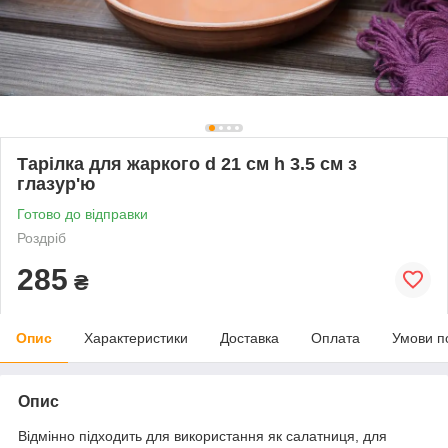
Тарілка для жаркого d 21 см h 3.5 см з
глазур'ю
Готово до відправки
Роздріб
285
₴
Опис
Характеристики
Доставка
Оплата
Умови п
Опис
Відмінно підходить для використання як салатниця, для