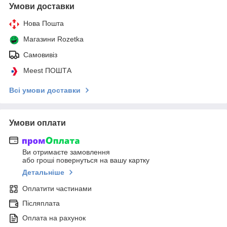
Умови доставки
Нова Пошта
Магазини Rozetka
Самовивіз
Meest ПОШТА
Всі умови доставки
Умови оплати
Ви отримаєте замовлення
або гроші повернуться на вашу картку
Детальніше
Оплатити частинами
Післяплата
Оплата на рахунок