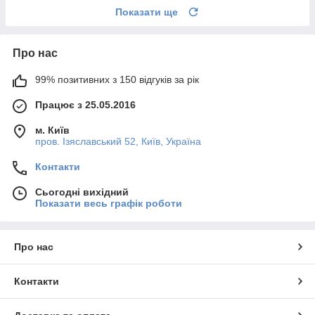
Показати ще
Про нас
99% позитивних з 150 відгуків за рік
Працює з 25.05.2016
м. Київ
пров. Ізяславський 52, Київ, Україна
Контакти
Сьогодні вихідний
Показати весь графік роботи
Про нас
Контакти