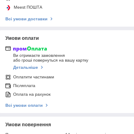
Meest ПОШТА
Всі умови доставки
Умови оплати
Ви отримаєте замовлення
або гроші повернуться на вашу картку
Детальніше
Оплатити частинами
Післяплата
Оплата на рахунок
Всі умови оплати
Умови повернення