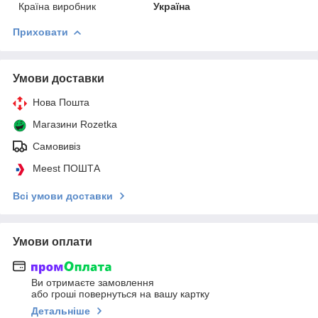
Країна виробник
Україна
Приховати
Умови доставки
Нова Пошта
Магазини Rozetka
Самовивіз
Meest ПОШТА
Всі умови доставки
Умови оплати
Ви отримаєте замовлення
або гроші повернуться на вашу картку
Детальніше