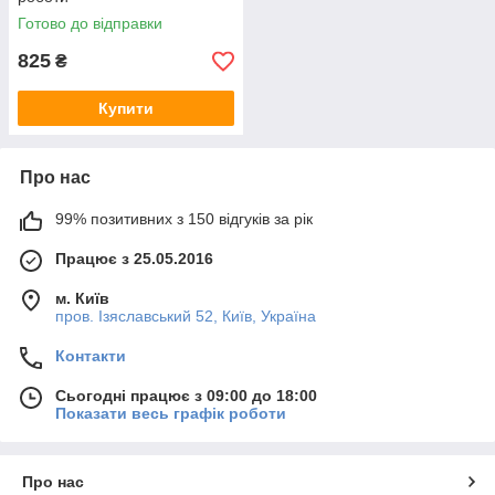
Готово до відправки
825
₴
Купити
Про нас
99% позитивних з 150 відгуків за рік
Працює з 25.05.2016
м. Київ
пров. Ізяславський 52, Київ, Україна
Контакти
Сьогодні працює з 09:00 до 18:00
Показати весь графік роботи
Про нас