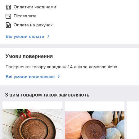
Оплатити частинами
Післяплата
Оплата на рахунок
Всі умови оплати
Умови повернення
Повернення товару впродовж 14 днів за домовленістю
Всі умови повернення
З цим товаром також замовляють