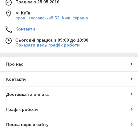
Працює з 25.05.2016
м. Київ
пров. Ізяславський 52, Київ, Україна
Контакти
Сьогодні працює з 09:00 до 18:00
Показати весь графік роботи
Про нас
Контакти
Доставка та оплата
Графік роботи
Повна версія сайту