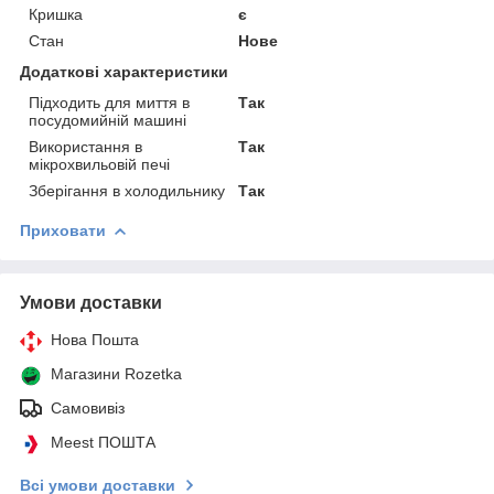
Кришка
є
Стан
Нове
Додаткові характеристики
Підходить для миття в
Так
посудомийній машині
Використання в
Так
мікрохвильовій печі
Зберігання в холодильнику
Так
Приховати
Умови доставки
Нова Пошта
Магазини Rozetka
Самовивіз
Meest ПОШТА
Всі умови доставки