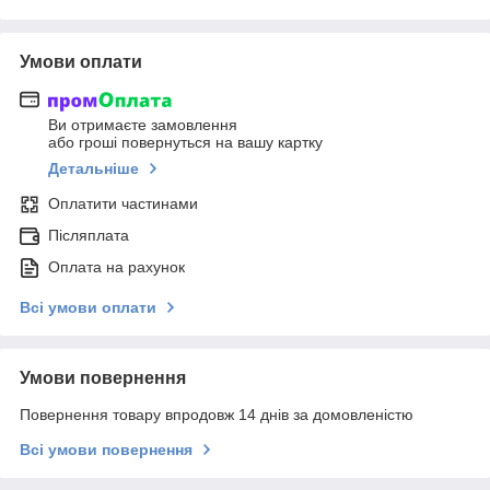
Умови оплати
Ви отримаєте замовлення
або гроші повернуться на вашу картку
Детальніше
Оплатити частинами
Післяплата
Оплата на рахунок
Всі умови оплати
Умови повернення
Повернення товару впродовж 14 днів за домовленістю
Всі умови повернення