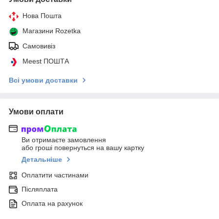
Нова Пошта
Магазини Rozetka
Самовивіз
Meest ПОШТА
Всі умови доставки
Умови оплати
Ви отримаєте замовлення
або гроші повернуться на вашу картку
Детальніше
Оплатити частинами
Післяплата
Оплата на рахунок