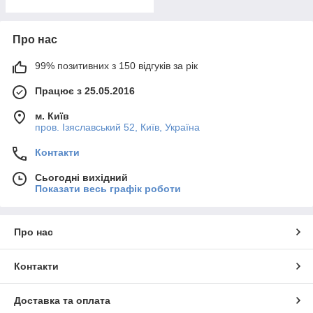
Про нас
99% позитивних з 150 відгуків за рік
Працює з 25.05.2016
м. Київ
пров. Ізяславський 52, Київ, Україна
Контакти
Сьогодні вихідний
Показати весь графік роботи
Про нас
Контакти
Доставка та оплата