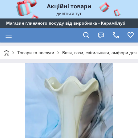
Магазин глиняного посуду від виробника - КерамКлуб
Товари та послуги
Вази, вази, світильники, амфори для