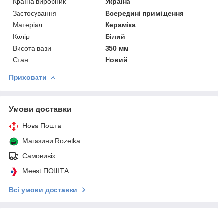
Країна виробник
Україна
Застосування
Всередині приміщення
Матеріал
Кераміка
Колір
Білий
Висота вази
350 мм
Стан
Новий
Приховати
Умови доставки
Нова Пошта
Магазини Rozetka
Самовивіз
Meest ПОШТА
Всі умови доставки