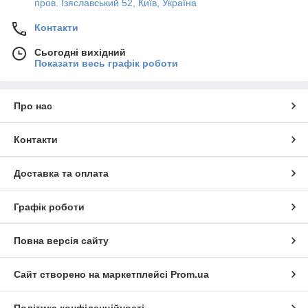
пров. Ізяславський 52, Київ, Україна
Контакти
Сьогодні вихідний
Показати весь графік роботи
Про нас
Контакти
Доставка та оплата
Графік роботи
Повна версія сайту
Сайт створено на маркетплейсі
Prom.ua
Політика конфіденційності