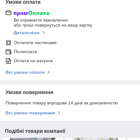
Умови оплати
Ви отримаєте замовлення
або гроші повернуться на вашу картку
Детальніше
Оплатити частинами
Післяплата
Оплата на рахунок
Всі умови оплати
Умови повернення
Повернення товару впродовж 14 днів за домовленістю
Всі умови повернення
Подібні товари компанії