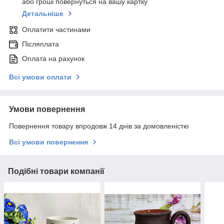
або гроші повернуться на вашу картку
Детальніше
Оплатити частинами
Післяплата
Оплата на рахунок
Всі умови оплати
Умови повернення
Повернення товару впродовж 14 днів за домовленістю
Всі умови повернення
Подібні товари компанії