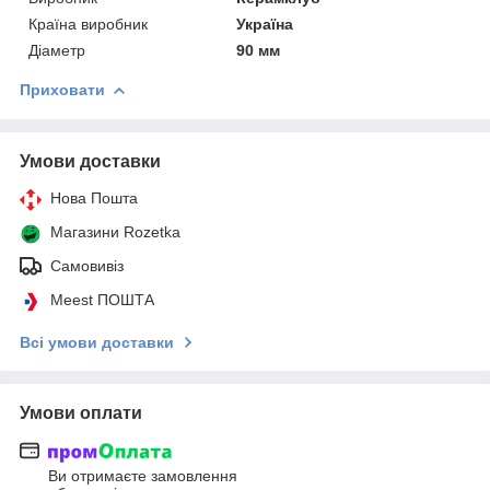
Країна виробник
Україна
Діаметр
90 мм
Приховати
Умови доставки
Нова Пошта
Магазини Rozetka
Самовивіз
Meest ПОШТА
Всі умови доставки
Умови оплати
Ви отримаєте замовлення