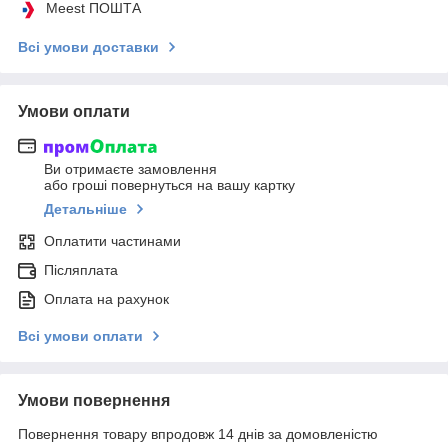
Meest ПОШТА
Всі умови доставки
Умови оплати
Ви отримаєте замовлення
або гроші повернуться на вашу картку
Детальніше
Оплатити частинами
Післяплата
Оплата на рахунок
Всі умови оплати
Умови повернення
Повернення товару впродовж 14 днів за домовленістю