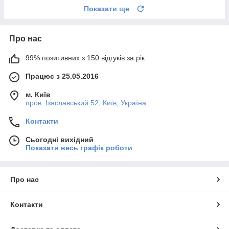
Показати ще
Про нас
99% позитивних з 150 відгуків за рік
Працює з 25.05.2016
м. Київ
пров. Ізяславський 52, Київ, Україна
Контакти
Сьогодні вихідний
Показати весь графік роботи
Про нас
Контакти