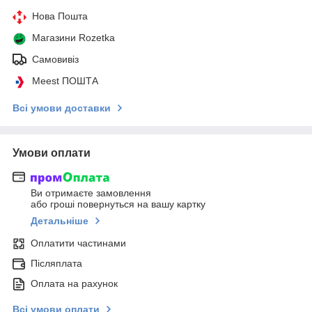
Нова Пошта
Магазини Rozetka
Самовивіз
Meest ПОШТА
Всі умови доставки
Умови оплати
Ви отримаєте замовлення
або гроші повернуться на вашу картку
Детальніше
Оплатити частинами
Післяплата
Оплата на рахунок
Всі умови оплати