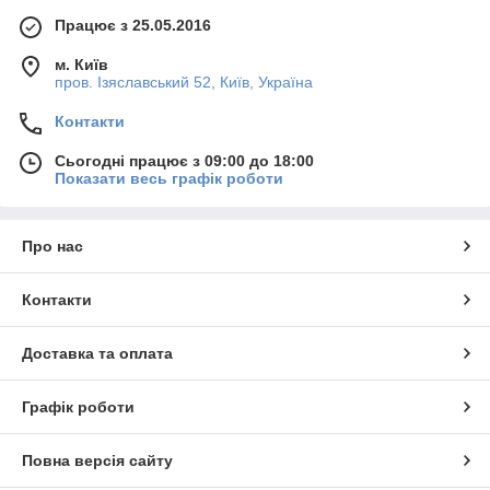
Працює з 25.05.2016
м. Київ
пров. Ізяславський 52, Київ, Україна
Контакти
Сьогодні працює з 09:00 до 18:00
Показати весь графік роботи
Про нас
Контакти
Доставка та оплата
Графік роботи
Повна версія сайту