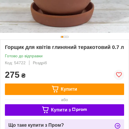
Горщик для квітів глиняний теракотовий 0.7 л
Готово до відправки
Код: 54722
Роздріб
275
₴
Купити
або
Купити з
Що таке купити з Пром?