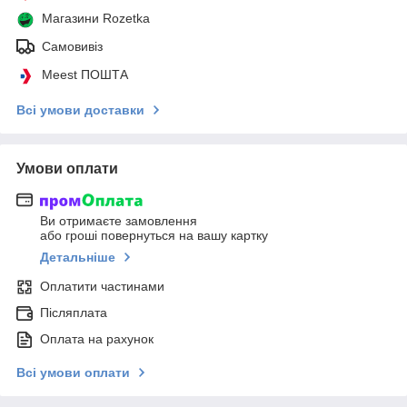
Магазини Rozetka
Самовивіз
Meest ПОШТА
Всі умови доставки
Умови оплати
Ви отримаєте замовлення
або гроші повернуться на вашу картку
Детальніше
Оплатити частинами
Післяплата
Оплата на рахунок
Всі умови оплати