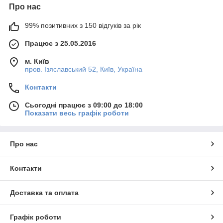
Про нас
99% позитивних з 150 відгуків за рік
Працює з 25.05.2016
м. Київ
пров. Ізяславський 52, Київ, Україна
Контакти
Сьогодні працює з 09:00 до 18:00
Показати весь графік роботи
Про нас
Контакти
Доставка та оплата
Графік роботи