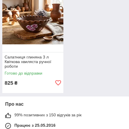
Салатниця глиняна 3 л
Квіткова хвиляста ручної
роботи
Готово до відправки
825
₴
Про нас
99% позитивних з 150 відгуків за рік
Працює з 25.05.2016