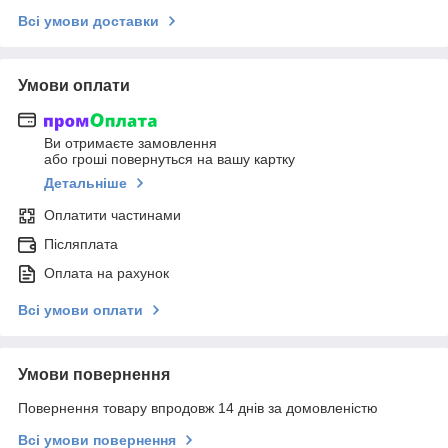
Всі умови доставки
Умови оплати
Ви отримаєте замовлення
або гроші повернуться на вашу картку
Детальніше
Оплатити частинами
Післяплата
Оплата на рахунок
Всі умови оплати
Умови повернення
Повернення товару впродовж 14 днів за домовленістю
Всі умови повернення