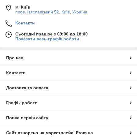
м. Київ
пров. Ізяславський 52, Київ, Україна
Контакти
Сьогодні працює з 09:00 до 18:00
Показати весь графік роботи
Про нас
Контакти
Доставка та оплата
Графік роботи
Повна версія сайту
Сайт створено на маркетплейсі
Prom.ua