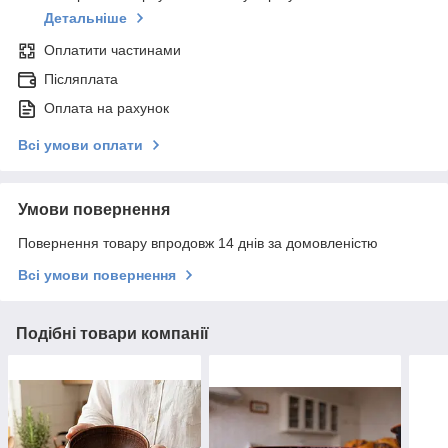
Детальніше
Оплатити частинами
Післяплата
Оплата на рахунок
Всі умови оплати
Умови повернення
Повернення товару впродовж 14 днів за домовленістю
Всі умови повернення
Подібні товари компанії