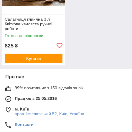
Салатниця глиняна 3 л
Квіткова хвиляста ручної
роботи
Готово до відправки
825
₴
Купити
Про нас
99% позитивних з 150 відгуків за рік
Працює з 25.05.2016
м. Київ
пров. Ізяславський 52, Київ, Україна
Контакти