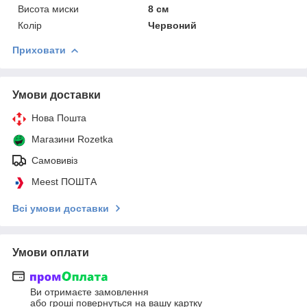
Висота миски
8 см
Колір
Червоний
Приховати
Умови доставки
Нова Пошта
Магазини Rozetka
Самовивіз
Meest ПОШТА
Всі умови доставки
Умови оплати
Ви отримаєте замовлення
або гроші повернуться на вашу картку