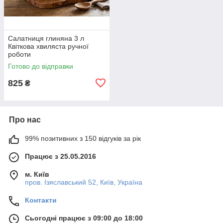
Салатниця глиняна 3 л
Квіткова хвиляста ручної
роботи
Готово до відправки
825
₴
Про нас
99% позитивних з 150 відгуків за рік
Працює з 25.05.2016
м. Київ
пров. Ізяславський 52, Київ, Україна
Контакти
Сьогодні працює з 09:00 до 18:00