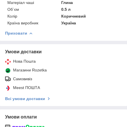
Матеріал чаші
Глина
Об`єм
0.5 л
Колір
Коричневий
Країна виробник
Україна
Приховати
Умови доставки
Нова Пошта
Магазини Rozetka
Самовивіз
Meest ПОШТА
Всі умови доставки
Умови оплати