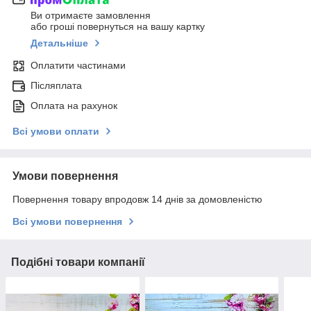
Ви отримаєте замовлення
або гроші повернуться на вашу картку
Детальніше
Оплатити частинами
Післяплата
Оплата на рахунок
Всі умови оплати
Умови повернення
Повернення товару впродовж 14 днів за домовленістю
Всі умови повернення
Подібні товари компанії