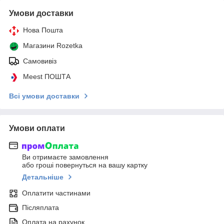
Умови доставки
Нова Пошта
Магазини Rozetka
Самовивіз
Meest ПОШТА
Всі умови доставки
Умови оплати
Ви отримаєте замовлення
або гроші повернуться на вашу картку
Детальніше
Оплатити частинами
Післяплата
Оплата на рахунок