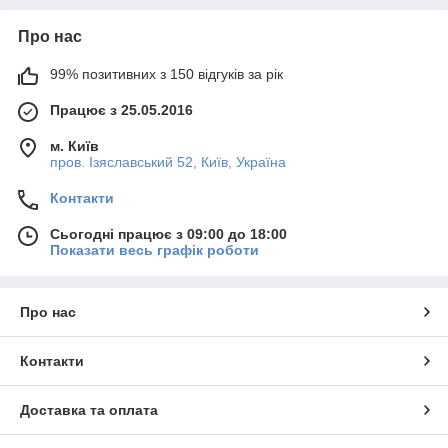
Про нас
99% позитивних з 150 відгуків за рік
Працює з 25.05.2016
м. Київ
пров. Ізяславський 52, Київ, Україна
Контакти
Сьогодні працює з 09:00 до 18:00
Показати весь графік роботи
Про нас
Контакти
Доставка та оплата