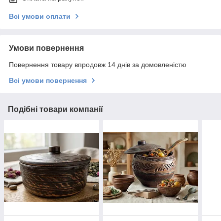
Всі умови оплати
Умови повернення
Повернення товару впродовж 14 днів за домовленістю
Всі умови повернення
Подібні товари компанії