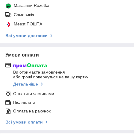
Магазини Rozetka
Самовивіз
Meest ПОШТА
Всі умови доставки
Умови оплати
Ви отримаєте замовлення
або гроші повернуться на вашу картку
Детальніше
Оплатити частинами
Післяплата
Оплата на рахунок
Всі умови оплати