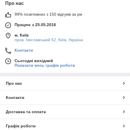
Про нас
99% позитивних з 150 відгуків за рік
Працює з 25.05.2016
м. Київ
пров. Ізяславський 52, Київ, Україна
Контакти
Сьогодні вихідний
Показати весь графік роботи
Про нас
Контакти
Доставка та оплата
Графік роботи