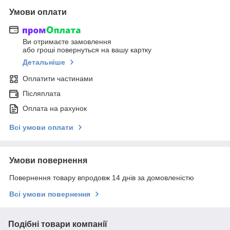
Умови оплати
Ви отримаєте замовлення
або гроші повернуться на вашу картку
Детальніше
Оплатити частинами
Післяплата
Оплата на рахунок
Всі умови оплати
Умови повернення
Повернення товару впродовж 14 днів за домовленістю
Всі умови повернення
Подібні товари компанії