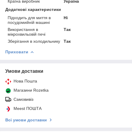
Країна виробник
Україна
Додаткові характеристики
Підходить для миття в
Ні
посудомийній машині
Використання в
Так
мікрохвильовій печі
Зберігання в холодильнику
Так
Приховати
Умови доставки
Нова Пошта
Магазини Rozetka
Самовивіз
Meest ПОШТА
Всі умови доставки