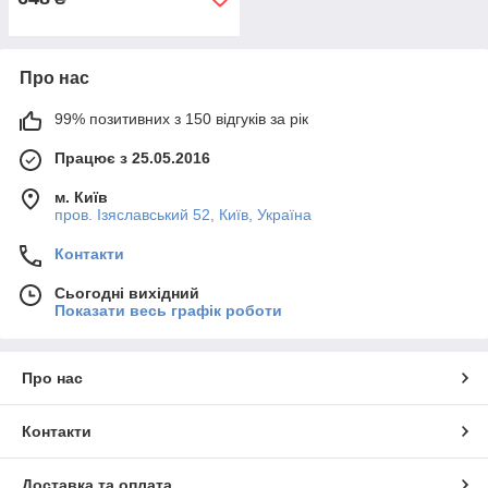
Про нас
99% позитивних з 150 відгуків за рік
Працює з 25.05.2016
м. Київ
пров. Ізяславський 52, Київ, Україна
Контакти
Сьогодні вихідний
Показати весь графік роботи
Про нас
Контакти
Доставка та оплата