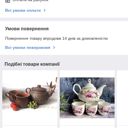
Всі умови оплати
Умови повернення
Повернення товару впродовж 14 днів за домовленістю
Всі умови повернення
Подібні товари компанії