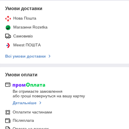
Умови доставки
Нова Пошта
Магазини Rozetka
Самовивіз
Meest ПОШТА
Всі умови доставки
Умови оплати
Ви отримаєте замовлення
або гроші повернуться на вашу картку
Детальніше
Оплатити частинами
Післяплата
Оплата на рахунок