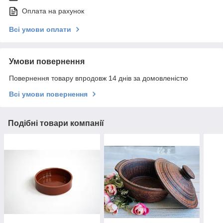
Оплата на рахунок
Всі умови оплати
Умови повернення
Повернення товару впродовж 14 днів за домовленістю
Всі умови повернення
Подібні товари компанії