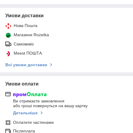
Умови доставки
Нова Пошта
Магазини Rozetka
Самовивіз
Meest ПОШТА
Всі умови доставки
Умови оплати
Ви отримаєте замовлення
або гроші повернуться на вашу картку
Детальніше
Оплатити частинами
Післяплата