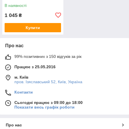
В наявності
1 045
₴
Купити
Про нас
99% позитивних з 150 відгуків за рік
Працює з 25.05.2016
м. Київ
пров. Ізяславський 52, Київ, Україна
Контакти
Сьогодні працює з 09:00 до 18:00
Показати весь графік роботи
Про нас