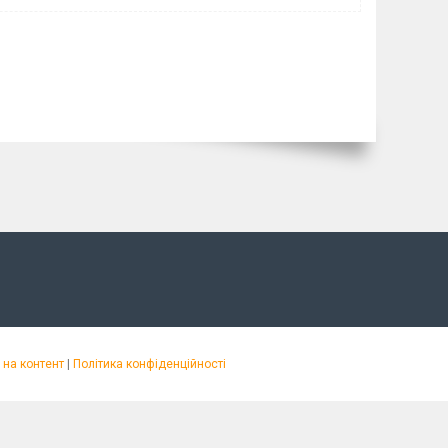
на контент
|
Політика конфіденційності