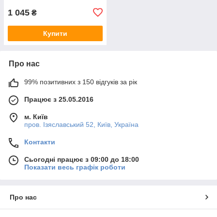
1 045
₴
Купити
Про нас
99% позитивних з 150 відгуків за рік
Працює з 25.05.2016
м. Київ
пров. Ізяславський 52, Київ, Україна
Контакти
Сьогодні працює з 09:00 до 18:00
Показати весь графік роботи
Про нас