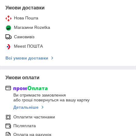
Умови доставки
Нова Пошта
Магазини Rozetka
Самовивіз
Meest ПОШТА
Всі умови доставки
Умови оплати
Ви отримаєте замовлення
або гроші повернуться на вашу картку
Детальніше
Оплатити частинами
Післяплата
Оплата на рахунок