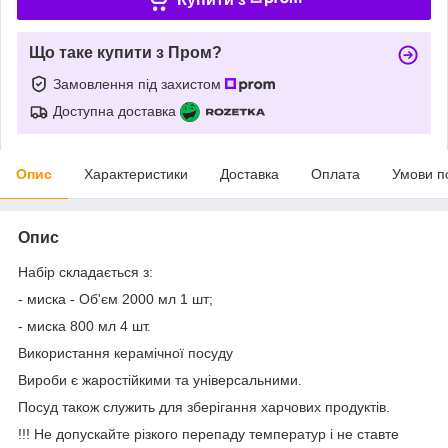
Що таке купити з Пром?
Замовлення під захистом
Доступна доставка
Опис
Характеристики
Доставка
Оплата
Умови п
Опис
Набір складається з:
- миска - Об'єм 2000 мл 1 шт;
- миска 800 мл 4 шт.
Використання керамічної посуду
Вироби є жаростійкими та універсальними.
Посуд також служить для зберігання харчових продуктів.
!!! Не допускайте різкого перепаду температур і не ставте