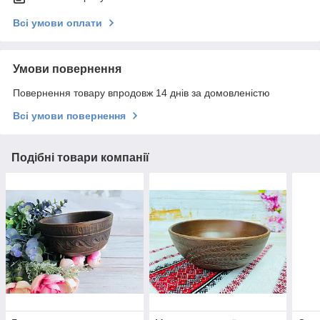
Всі умови оплати
Умови повернення
Повернення товару впродовж 14 днів за домовленістю
Всі умови повернення
Подібні товари компанії