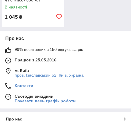
В наявності
1 045
₴
Про нас
99% позитивних з 150 відгуків за рік
Працює з 25.05.2016
м. Київ
пров. Ізяславський 52, Київ, Україна
Контакти
Сьогодні вихідний
Показати весь графік роботи
Про нас