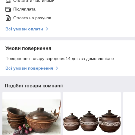
Оплатити частинами
Післяплата
Оплата на рахунок
Всі умови оплати
Умови повернення
Повернення товару впродовж 14 днів за домовленістю
Всі умови повернення
Подібні товари компанії