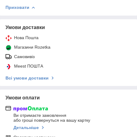
Приховати
Умови доставки
Нова Пошта
Магазини Rozetka
Самовивіз
Meest ПОШТА
Всі умови доставки
Умови оплати
Ви отримаєте замовлення
або гроші повернуться на вашу картку
Детальніше