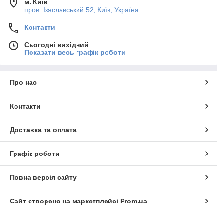
м. Київ
пров. Ізяславський 52, Київ, Україна
Контакти
Сьогодні вихідний
Показати весь графік роботи
Про нас
Контакти
Доставка та оплата
Графік роботи
Повна версія сайту
Сайт створено на маркетплейсі
Prom.ua