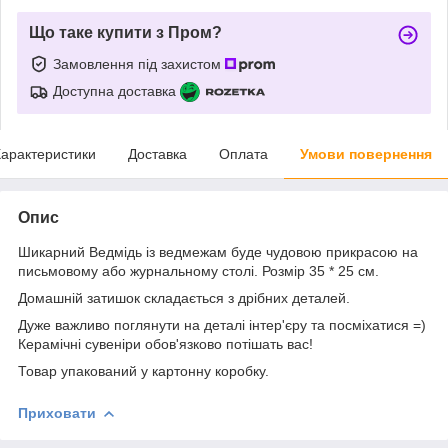
Що таке купити з Пром?
Замовлення під захистом
Доступна доставка
арактеристики
Доставка
Оплата
Умови повернення
Опис
Шикарний Ведмідь із ведмежам буде чудовою прикрасою на
письмовому або журнальному столі. Розмір 35 * 25 см.
Домашній затишок складається з дрібних деталей.
Дуже важливо поглянути на деталі інтер'єру та посміхатися =)
Керамічні сувеніри обов'язково потішать вас!
Товар упакований у картонну коробку.
Приховати