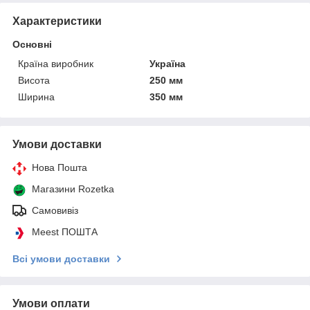
Характеристики
Основні
Країна виробник
Україна
Висота
250 мм
Ширина
350 мм
Умови доставки
Нова Пошта
Магазини Rozetka
Самовивіз
Meest ПОШТА
Всі умови доставки
Умови оплати