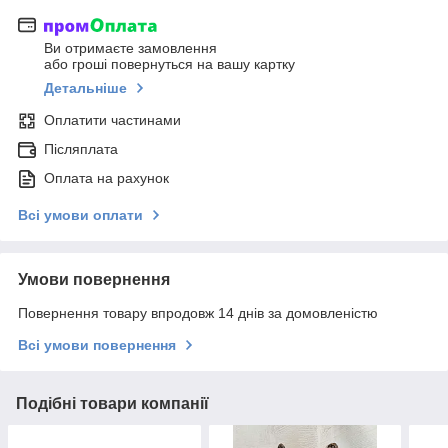
Ви отримаєте замовлення
або гроші повернуться на вашу картку
Детальніше
Оплатити частинами
Післяплата
Оплата на рахунок
Всі умови оплати
Умови повернення
Повернення товару впродовж 14 днів за домовленістю
Всі умови повернення
Подібні товари компанії