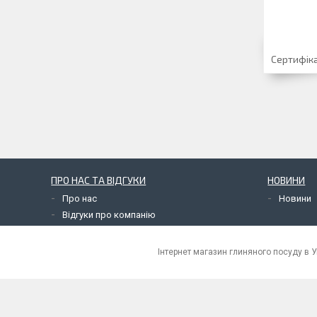
Сертифіка
ПРО НАС ТА ВІДГУКИ
НОВИНИ
Про нас
Новини
Відгуки про компанію