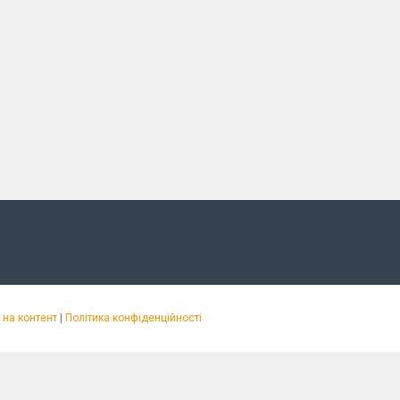
на контент
|
Політика конфіденційності