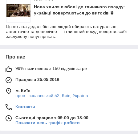
26.06.2025
Нова хвиля любові до глиняного посуду:
українці повертаються до витоків 🍵
Цього літа дедалі більше людей обирають натуральне,
автентичне та довговічне — і глиняний посуд повертає собі
заслужену популярність.
Про нас
99% позитивних з 150 відгуків за рік
Працює з 25.05.2016
м. Київ
пров. Ізяславський 52, Київ, Україна
Контакти
Сьогодні працює з 09:00 до 18:00
Показати весь графік роботи